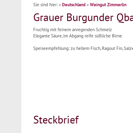
Sie sind hier:
»
Deutschland
»
Weingut Zimmerlin
Grauer Burgunder Qb
Fruchtig mit feinem anregenden Schmelz
Elegante Säure, im Abgang reife süßliche Birne
Speiseempfehlung: zu hellem Fisch, Ragout Fin, Sal
Steckbrief