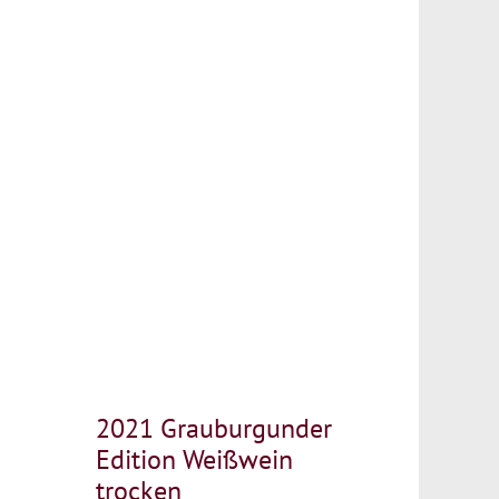
2021 Grauburgunder
Edition Weißwein
trocken