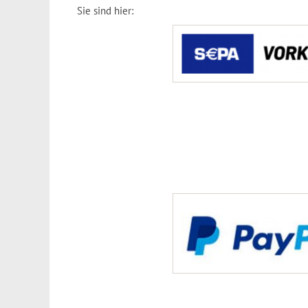
Sie sind hier: