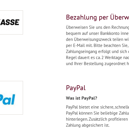
Bezahlung per Überw
Überweisen Sie uns den Rechnun
bequem auf unser Bankkonto inne
den Überweisungszweck teilen wi
per E-Mail mit. Bitte beachten Sie,
Zahlungseingang erfolgt und sich 
Regel dauert es ca. 2 Werktage na
und Ihrer Bestellung zugeordnet 
PayPal
Was ist PayPal?
PayPal bietet eine sichere, schnel
PayPal können Sie beliebige Zahlu
hinterlegen. Zusätzlich profitiere
Zahlung abgesichert ist.