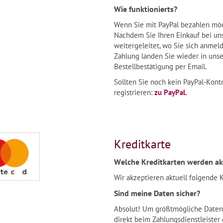
Wie funktionierts?
Wenn Sie mit PayPal bezahlen möch
Nachdem Sie Ihren Einkauf bei uns
weitergeleitet, wo Sie sich anmel
Zahlung landen Sie wieder in unse
Bestellbestätigung per Email.
Sollten Sie noch kein PayPal-Kont
registrieren:
zu PayPal.
Kreditkarte
Welche Kreditkarten werden ak
Wir akzeptieren aktuell folgende K
Sind meine Daten sicher?
Absolut! Um größtmögliche Datens
direkt beim Zahlungsdienstleister 