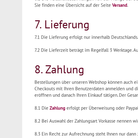
Sie finden eine Übersicht auf der Seite
Versand
.
7. Lieferung
7.1 Die Lieferung erfolgt nur innerhalb Deutschlands
7.2 Die Lieferzeit beträgt im Regelfall 3 Werktage. A
8. Zahlung
Bestellungen über unseren Webshop können auch einf
Checkouts mit Ihren Benutzerdaten anmelden und die 
eröffnen und danach Ihren Einkauf tätigen. Der Gesa
8.1 Die
Zahlung
erfolgt per Überweisung oder Paypa
8.2 Bei Auswahl der Zahlungsart Vorkasse nennen wi
8.3 Ein Recht zur Aufrechnung steht Ihnen nur dann z