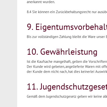
anerkannt wurden.
8.4 Sie können ein Zurückbehaltungsrecht nur ausübe
9. Eigentumsvorbehal
Bis zur vollständigen Zahlung bleibt die Ware unser
10. Gewährleistung
Ist die Kaufsache mangelhaft, gelten die Vorschrifte
Der Kunde wird gebeten, angelieferte Waren mit off
der Kunde dem nicht nach, hat dies keinerlei Auswir
11. Jugendschutzgese
Gemäß dem Jugendschutzgesetz geben wir keine alko