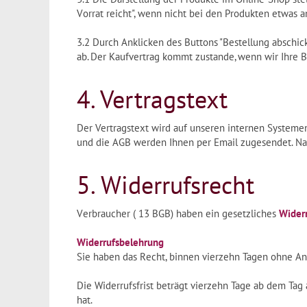
Vorrat reicht", wenn nicht bei den Produkten etwas a
3.2 Durch Anklicken des Buttons "Bestellung abschic
ab. Der Kaufvertrag kommt zustande, wenn wir Ihre B
4. Vertragstext
Der Vertragstext wird auf unseren internen Systeme
und die AGB werden Ihnen per Email zugesendet. Nach
5. Widerrufsrecht
Verbraucher ( 13 BGB) haben ein gesetzliches
Widerr
Widerrufsbelehrung
Sie haben das Recht, binnen vierzehn Tagen ohne An
Die Widerrufsfrist beträgt vierzehn Tage ab dem Tag
hat.