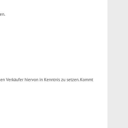
en.
den Verkäufer hiervon in Kenntnis zu setzen. Kommt