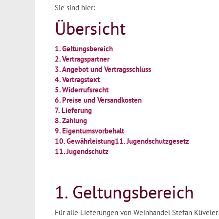
Sie sind hier:
Übersicht
1. Geltungsbereich
2. Vertragspartner
3. Angebot und Vertragsschluss
4. Vertragstext
5. Widerrufsrecht
6. Preise und Versandkosten
7. Lieferung
8. Zahlung
9. Eigentumsvorbehalt
10. Gewährleistung11. Jugendschutzgesetz
11. Jugendschutz
1. Geltungsbereich
Für alle Lieferungen von Weinhandel Stefan Küveler