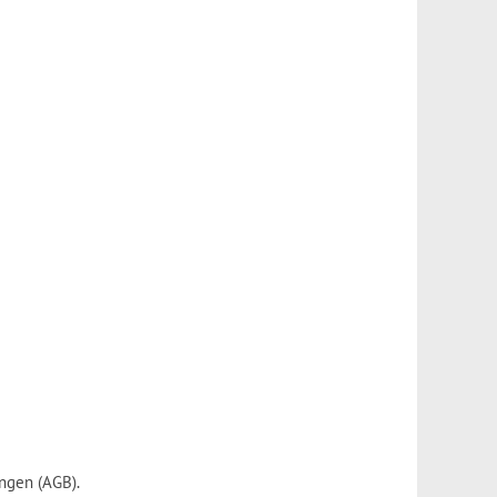
ngen (AGB).