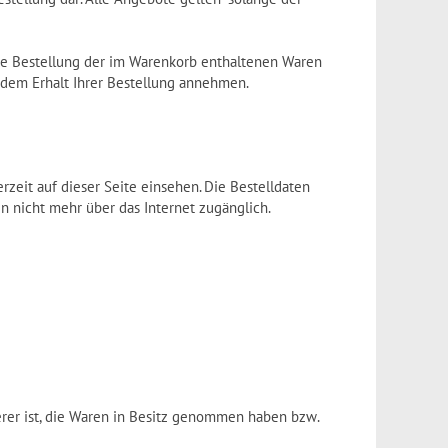
iche Bestellung der im Warenkorb enthaltenen Waren
 dem Erhalt Ihrer Bestellung annehmen.
zeit auf dieser Seite einsehen. Die Bestelldaten
n nicht mehr über das Internet zugänglich.
derer ist, die Waren in Besitz genommen haben bzw.