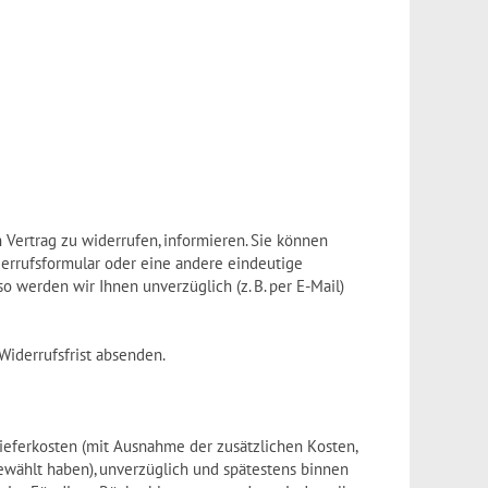
en Vertrag zu widerrufen, informieren. Sie können
derrufsformular oder eine andere eindeutige
o werden wir Ihnen unverzüglich (z. B. per E-Mail)
Widerrufsfrist absenden.
Lieferkosten (mit Ausnahme der zusätzlichen Kosten,
gewählt haben), unverzüglich und spätestens binnen