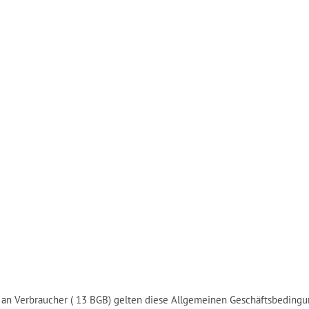
 an Verbraucher ( 13 BGB) gelten diese Allgemeinen Geschäftsbedingu