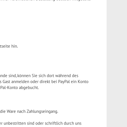
seite hin.
nde sind, können Sie sich dort während des
s Gast anmelden oder direkt bei PayPal ein Konto
yPal-Konto abgebucht.
 die Ware nach Zahlungseingang.
r unbestritten sind oder schriftlich durch uns