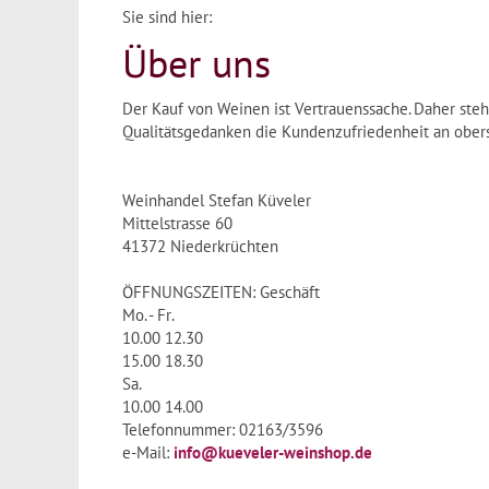
Sie sind hier:
Über uns
Der Kauf von Weinen ist Vertrauenssache. Daher st
Qualitätsgedanken die Kundenzufriedenheit an oberst
Weinhandel Stefan Küveler
Mittelstrasse 60
41372 Niederkrüchten
ÖFFNUNGSZEITEN: Geschäft
Mo. - Fr.
10.00 12.30
15.00 18.30
Sa.
10.00 14.00
Telefonnummer: 02163/3596
e-Mail:
info@kueveler-weinshop.de