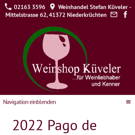
02163 3596
Weinhandel Stefan Küveler -
Mittelstrasse 62, 41372 Niederkrüchten
Navigation einblenden
2022 Pago de