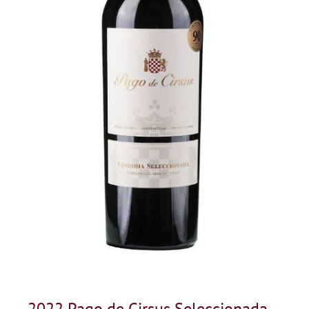
2022 Pago de Cirsus Seleccionada