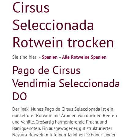
Cirsus
Seleccionada
Rotwein trocken
Sie sind hier:
»
Spanien
»
Alle Rotweine Spanien
Pago de Cirsus
Vendimia Seleccionada
DO
Der Inaki Nunez Pago de Cirsus Seleccionada ist ein
dunkelroter Rotwein mit Aromen von dunklen Beeren
und Vanille. Großartig harmonierende Frucht und
Barriquenoten. Ein ausgewogener, gut strukturierter
Navarra-Rotwein mit feinen Tanninen. Schöner langer