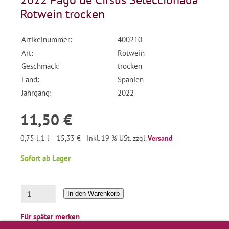
Rotwein trocken
Artikelnummer:
400210
Art:
Rotwein
Geschmack:
trocken
Land:
Spanien
Jahrgang:
2022
11,50 €
0,75 l, 1 l = 15,33 €
Inkl. 19 % USt. zzgl.
Versand
Sofort ab Lager
In den Warenkorb
Für später merken