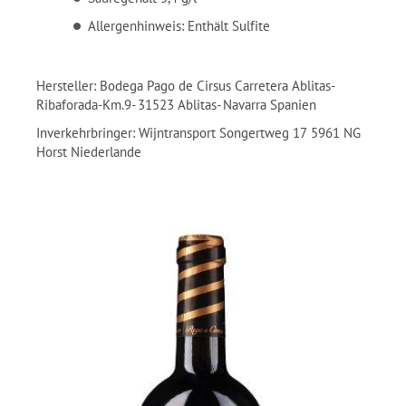
Allergenhinweis: Enthält Sulfite
Hersteller: Bodega Pago de Cirsus Carretera Ablitas-
Ribaforada-Km.9- 31523 Ablitas- Navarra Spanien
Inverkehrbringer: Wijntransport Songertweg 17 5961 NG
Horst Niederlande