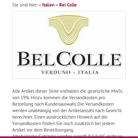
Sie sind hier:
»
Italien
»
Bel Colle
Alle Artikel dieser Seite enthalten die gesetzliche MwSt.
von 19%. Hinzu kommen die Versandkosten pro
Bestellung nach Kundenauswahl. Die Versandkosten
werden unabhängig von der Artikelanzahl nach Gewicht
berechnet. Einen ausdrücklichen Hinweis auf die
Versandkosten finden Sie noch zusätzlich bei jedem
Artikel vor dem Bestellvorgang.
Alkoholische Getränke werden gemäß 9 JuSchG nicht an