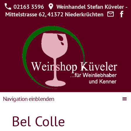
02163 3596
Weinhandel Stefan Küveler -
Mittelstrasse 62, 41372 Niederkrüchten
Navigation einblenden
Bel Colle