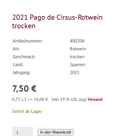
2021 Pago de Cirsus-Rotwein
trocken
Artikelnummer:
400204
Art:
Rotwein
Geschmack:
trocken
Land:
Spanien
Jahrgang:
2021
7,50 €
0,75 l, 1 l = 10,00 €
Inkl. 19 % USt. zzgl.
Versand
Sofort ab Lager
In den Warenkorb