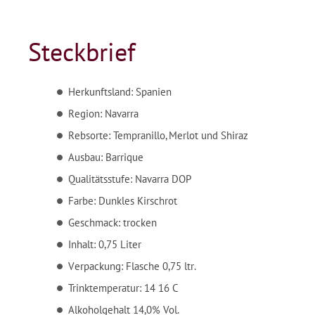
Steckbrief
Herkunftsland: Spanien
Region: Navarra
Rebsorte: Tempranillo, Merlot und Shiraz
Ausbau: Barrique
Qualitätsstufe: Navarra DOP
Farbe: Dunkles Kirschrot
Geschmack: trocken
Inhalt: 0,75 Liter
Verpackung: Flasche 0,75 ltr.
Trinktemperatur: 14 16 C
Alkoholgehalt 14,0% Vol.