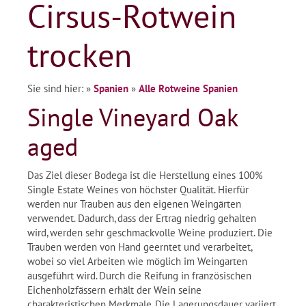
Cirsus-Rotwein
trocken
Sie sind hier:
»
Spanien
»
Alle Rotweine Spanien
Single Vineyard Oak
aged
Das Ziel dieser Bodega ist die Herstellung eines 100%
Single Estate Weines von höchster Qualität. Hierfür
werden nur Trauben aus den eigenen Weingärten
verwendet. Dadurch, dass der Ertrag niedrig gehalten
wird, werden sehr geschmackvolle Weine produziert. Die
Trauben werden von Hand geerntet und verarbeitet,
wobei so viel Arbeiten wie möglich im Weingarten
ausgeführt wird. Durch die Reifung in französischen
Eichenholzfässern erhält der Wein seine
charakteristischen Merkmale. Die Lagerungsdauer variiert