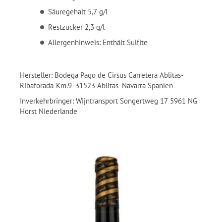
Säuregehalt 5,7 g/l
Restzucker 2,3 g/l
Allergenhinweis: Enthält Sulfite
Hersteller: Bodega Pago de Cirsus Carretera Ablitas-
Ribaforada-Km.9- 31523 Ablitas- Navarra Spanien
Inverkehrbringer: Wijntransport Songertweg 17 5961 NG
Horst Niederlande