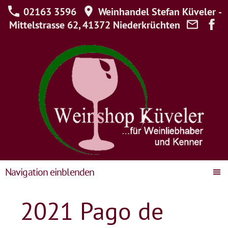
02163 3596
Weinhandel Stefan Küveler -
Mittelstrasse 62, 41372 Niederkrüchten
Navigation einblenden
2021 Pago de