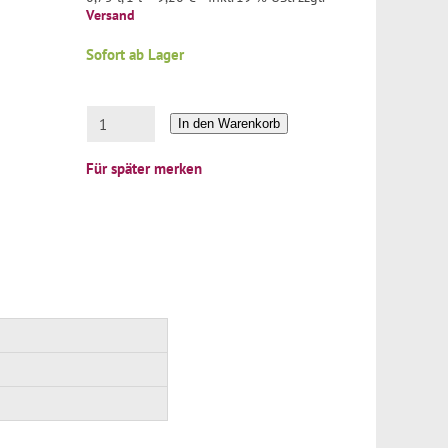
Versand
Sofort ab Lager
In den Warenkorb
Für später merken