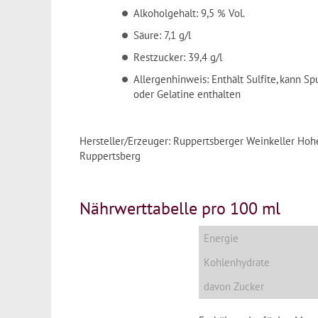
Alkoholgehalt: 9,5 % Vol.
Säure: 7,1 g/l
Restzucker: 39,4 g/l
Allergenhinweis: Enthält Sulfite, kann Sp
oder Gelatine enthalten
Hersteller/Erzeuger: Ruppertsberger Weinkeller Hoh
Ruppertsberg
Nährwerttabelle pro 100 ml
Energie
Kohlenhydrate
davon Zucker