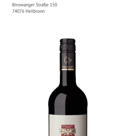
Binswanger Straße 150
74076 Heilbronn