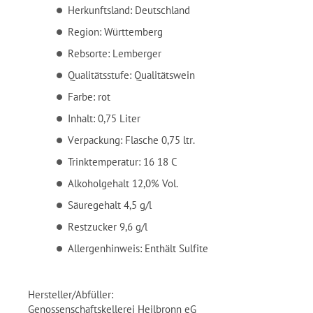
Herkunftsland: Deutschland
Region: Württemberg
Rebsorte: Lemberger
Qualitätsstufe: Qualitätswein
Farbe: rot
Inhalt: 0,75 Liter
Verpackung: Flasche 0,75 ltr.
Trinktemperatur: 16 18 C
Alkoholgehalt 12,0% Vol.
Säuregehalt 4,5 g/l
Restzucker 9,6 g/l
Allergenhinweis: Enthält Sulfite
Hersteller/Abfüller:
Genossenschaftskellerei Heilbronn eG