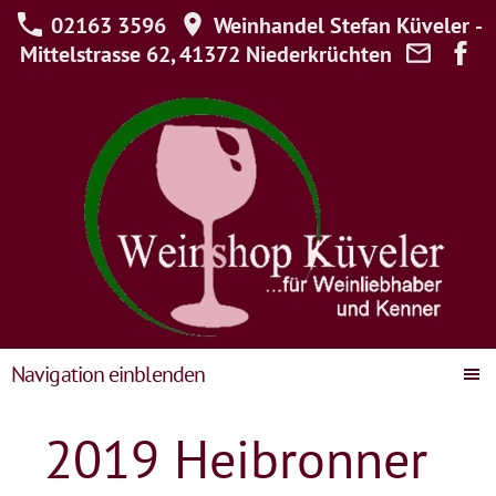
02163 3596
Weinhandel Stefan Küveler -
Mittelstrasse 62, 41372 Niederkrüchten
Navigation einblenden
2019 Heibronner