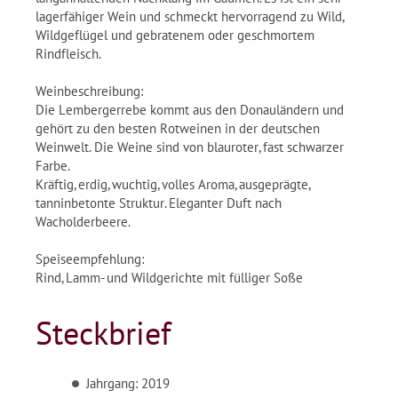
lagerfähiger Wein und schmeckt hervorragend zu Wild,
Wildgeflügel und gebratenem oder geschmortem
Rindfleisch.
Weinbeschreibung:
Die Lembergerrebe kommt aus den Donauländern und
gehört zu den besten Rotweinen in der deutschen
Weinwelt. Die Weine sind von blauroter, fast schwarzer
Farbe.
Kräftig, erdig, wuchtig, volles Aroma, ausgeprägte,
tanninbetonte Struktur. Eleganter Duft nach
Wacholderbeere.
Speiseempfehlung:
Rind, Lamm- und Wildgerichte mit fülliger Soße
Steckbrief
Jahrgang: 2019