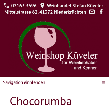
02163 3596
Weinhandel Stefan Küveler -
Mittelstrasse 62, 41372 Niederkrüchten
Navigation einblenden
Chocorumba