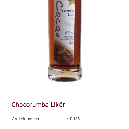
Chocorumba Likör
Artikelnummer:
701115