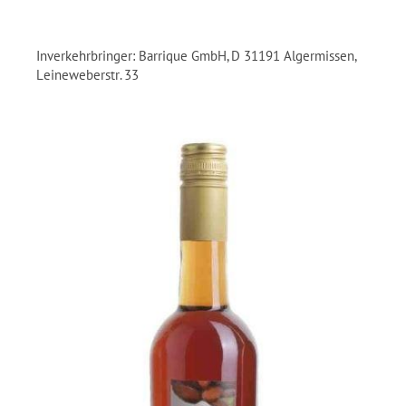
Inverkehrbringer: Barrique GmbH, D 31191 Algermissen,
Leineweberstr. 33