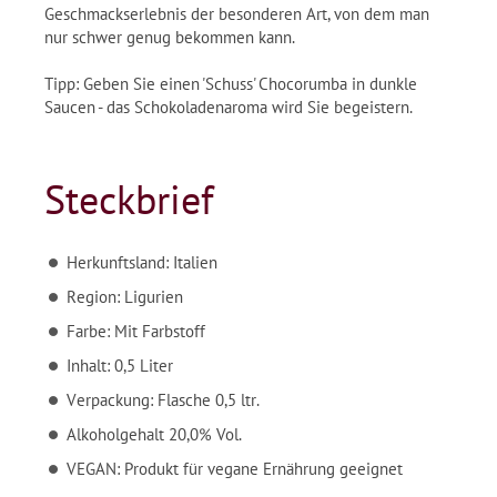
Geschmackserlebnis der besonderen Art, von dem man
nur schwer genug bekommen kann.
Tipp: Geben Sie einen 'Schuss' Chocorumba in dunkle
Saucen - das Schokoladenaroma wird Sie begeistern.
Steckbrief
Herkunftsland: Italien
Region: Ligurien
Farbe: Mit Farbstoff
Inhalt: 0,5 Liter
Verpackung: Flasche 0,5 ltr.
Alkoholgehalt 20,0% Vol.
VEGAN: Produkt für vegane Ernährung geeignet